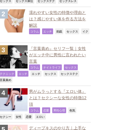
,
,
,
,
セックス
セックス体位
セックステク
セックスレス
濡れやすい女性の特徴や理由と
は？感じやすい体を作る方法を
解説
,
,
,
,
コラム
エッチ
前戯
セックス
イク
『言葉責め』セリフ一覧｜女性
がエッチ中に男性に言われたい
言葉
,
,
,
コラム
ナイトライフ
セックス
,
,
,
,
,
テクニック
エッチ
エッチ
セックス
セックステク
,
言葉責め
男がムラっとする『エロい体』
とは？セクシーな女性の特徴12
項
,
,
,
,
コラム
恋愛
男性心理
色気
,
,
,
,
セクシー
女性
恋愛
エロい
ディープキスのやり方｜上手な