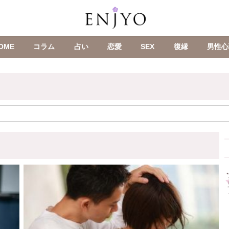
OME
コラム
占い
恋愛
SEX
復縁
男性心