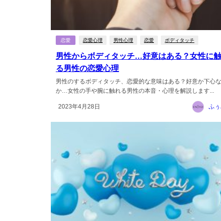
恋愛
恋愛心理
男性心理
恋愛
ボディタッチ
男性からボディタッチ…好意はある？女性に
る男性の恋愛心理
男性のするボディタッチ、恋愛的な意味はある？好意か下心
か…女性の手や腕に触れる男性の本音・心理を解説します...
2023年4月28日
ふぅ