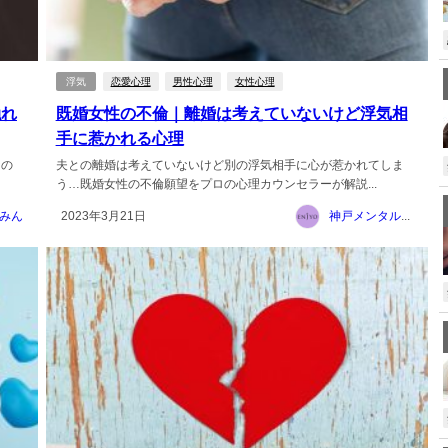
浮気
恋愛心理
男性心理
女性心理
触れ
既婚女性の不倫｜離婚は考えていないけど浮気相
手に惹かれる心理
なの
夫との離婚は考えていないけど別の浮気相手に心が惹かれてしま
う…既婚女性の不倫願望をプロの心理カウンセラーが解説...
みん
2023年3月21日
神戸メンタルサービス