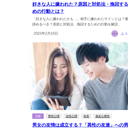
好きな人に嫌われた？原因と対処法・挽回す
めの行動とは？
「好きな人に嫌われたかも…」相手に嫌われたサインとは？
諦めるべき？原因と対処法、挽回するための行動を解説...
2023年2月10日
ふぅ
恋愛
男性心理
女性心理
本音
身近な異性
男女の友情は成立する？「異性の友達」への