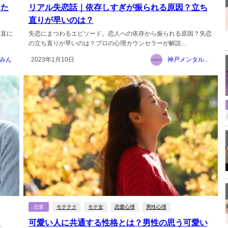
るた
リアル失恋話｜依存しすぎが振られる原因？立ち
直りが早いのは？
素直に
失恋にまつわるエピソード。恋人への依存から振られる原因？失恋
の立ち直りが早いのは？プロの心理カウンセラーが解説...
みん
2023年1月10日
神戸メンタルサービス
恋愛
モテテク
モテ女
恋愛心理
男性心理
男
可愛い人に共通する性格とは？男性の思う可愛い