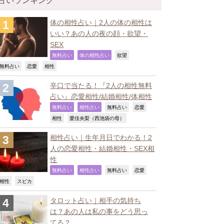
占いランキング
体の相性占い｜2人の体の相性は
いい？あの人の夜の顔・欲望・
SEX
,
,
,
無料占い
体の相性占い
欲望
,
,
,
無料占い
恋愛
相性
辛口で当たる！『2人の相性無料
占い』恋愛相性/結婚相性/体相性
,
,
,
,
無料占い
相性占い
無料占い
恋愛
,
,
相性
愛佳央梨（西池袋の母）
相性占い｜生年月日でわかる！2
人の恋愛相性・結婚相性・SEX相
性
,
,
,
,
無料占い
相性占い
無料占い
恋愛
,
,
相性
スピカ
タロット占い｜相手の気持ち
は？あの人は私の事をどう思っ
てる？