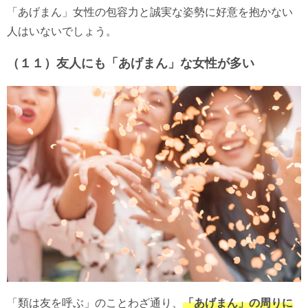
「あげまん」女性の包容力と誠実な姿勢に好意を抱かない
人はいないでしょう。
（１１）友人にも「あげまん」な女性が多い
「類は友を呼ぶ」のことわざ通り、
「あげまん」の周りに