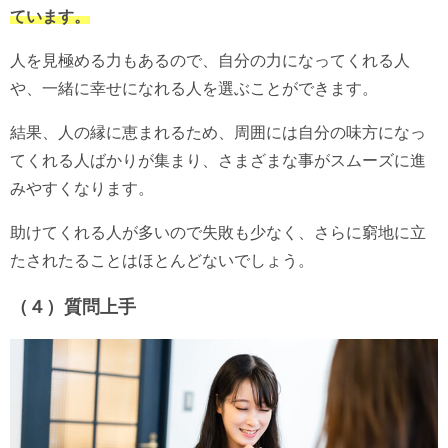
ています。
人を見極める力もあるので、自分の力になってくれる人
や、一緒に幸せになれる人を選ぶことができます。
結果、人の縁に恵まれるため、周囲には自分の味方になっ
てくれる人ばかりが集まり、さまざまな事がスムーズに進
みやすくなります。
助けてくれる人が多いので失敗も少なく、さらに窮地に立
たされたることはほとんどないでしょう。
（４）質問上手