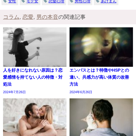
女性
モテ女
恋愛心理
男性心理
あげまん
コラム
,
恋愛
,
男の本音
の関連記事
人を好きになれない原因は？恋
エンパスとは？特徴やHSPとの
愛感情を持てない人の特徴・対
違い、共感力が高い体質の改善
処法
方法
2024年7月26日
2024年6月26日