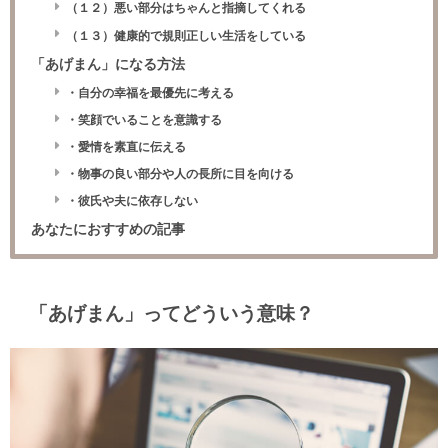
（１２）悪い部分はちゃんと指摘してくれる
（１３）健康的で規則正しい生活をしている
「あげまん」になる方法
・自分の幸福を最優先に考える
・笑顔でいることを意識する
・愛情を素直に伝える
・物事の良い部分や人の長所に目を向ける
・彼氏や夫に依存しない
あなたにおすすめの記事
「あげまん」ってどういう意味？