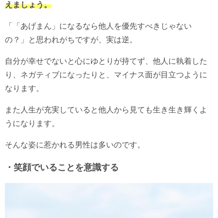
えましょう。
「「あげまん」になるなら他人を優先すべきじゃない
の？」と思われがちですが、実は逆。
自分が幸せでないと心にゆとりが持てず、他人に執着した
り、ネガティブになったりと、マイナス面が目立つように
なります。
また人生が充実していると他人から見ても生き生き輝くよ
うになります。
そんな姿に惹かれる男性は多いのです。
・笑顔でいることを意識する