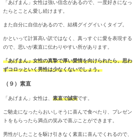
「あげまん」女性は強い信念があるので、一度好きになっ
たらとことん愛し続けます。
また自分に自信があるので、結構グイグイいくタイプ。
かといって計算高い訳ではなく、真っすぐに愛を表現する
ので、思いが素直に伝わりやすい所があります。
「あげまん」女性の真摯で厚い愛情を向けられたら、思わ
ずコロッといく男性は少なくないでしょう。
（９）素直
「あげまん」女性は、
素直で誠実
です。
ご馳走になったらおいしそうに喜んで食べたり、プレゼン
トをもらったら満点の笑みで喜ぶことができます。
男性がしたことを駆け引きなく素直に喜んでくれるので、