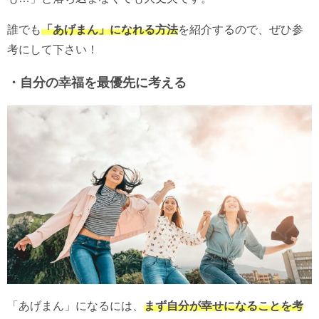
誰でも
「あげまん」になれる方法
を紹介するので、ぜひ参
考にして下さい！
・自分の幸福を最優先に考える
「あげまん」になるには、
まず自分が幸せになることを考