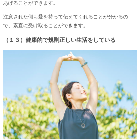
あげることができます。
注意された側も愛を持って伝えてくれることが分かるの
で、素直に受け取ることができます。
（１３）健康的で規則正しい生活をしている