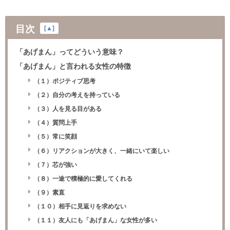
目次
[
▲
]
「あげまん」ってどういう意味？
「あげまん」と言われる女性の特徴
（１）ポジティブ思考
（２）自分の考えを持っている
（３）人を見る目がある
（４）質問上手
（５）常に笑顔
（６）リアクションが大きく、一緒にいて楽しい
（７）芯が強い
（８）一途で積極的に愛してくれる
（９）素直
（１０）相手に見返りを求めない
（１１）友人にも「あげまん」な女性が多い