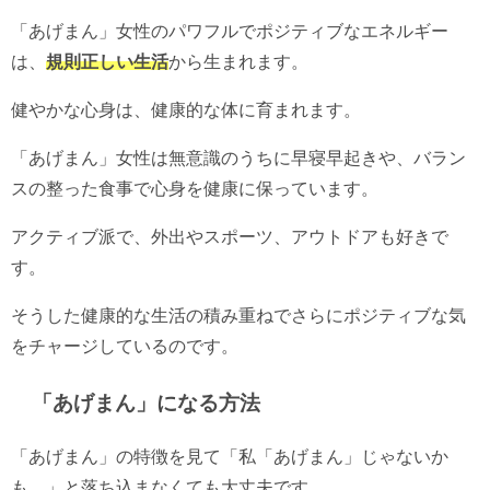
「あげまん」女性のパワフルでポジティブなエネルギー
は、
規則正しい生活
から生まれます。
健やかな心身は、健康的な体に育まれます。
「あげまん」女性は無意識のうちに早寝早起きや、バラン
スの整った食事で心身を健康に保っています。
アクティブ派で、外出やスポーツ、アウトドアも好きで
す。
そうした健康的な生活の積み重ねでさらにポジティブな気
をチャージしているのです。
「あげまん」になる方法
「あげまん」の特徴を見て「私「あげまん」じゃないか
も…」と落ち込まなくても大丈夫です。