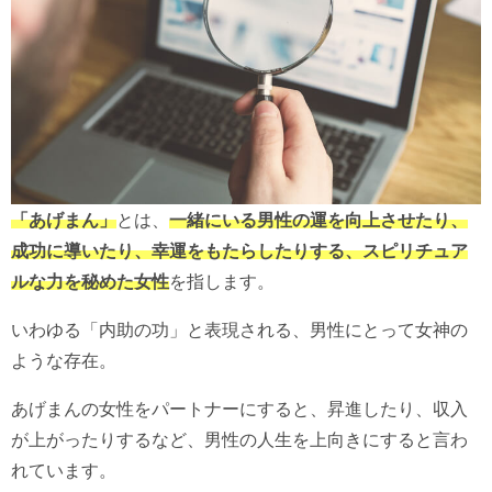
「あげまん」
とは、
一緒にいる男性の運を向上させたり、
成功に導いたり、幸運をもたらしたりする、スピリチュア
ルな力を秘めた女性
を指します。
いわゆる「内助の功」と表現される、男性にとって女神の
ような存在。
あげまんの女性をパートナーにすると、昇進したり、収入
が上がったりするなど、男性の人生を上向きにすると言わ
れています。