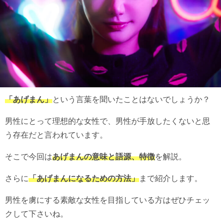
「あげまん」
という言葉を聞いたことはないでしょうか？
男性にとって理想的な女性で、男性が手放したくないと思
う存在だと言われています。
そこで今回は
あげまんの意味と語源、特徴
を解説。
さらに
「あげまんになるための方法」
まで紹介します。
男性を虜にする素敵な女性を目指している方はぜひチェッ
クして下さいね。