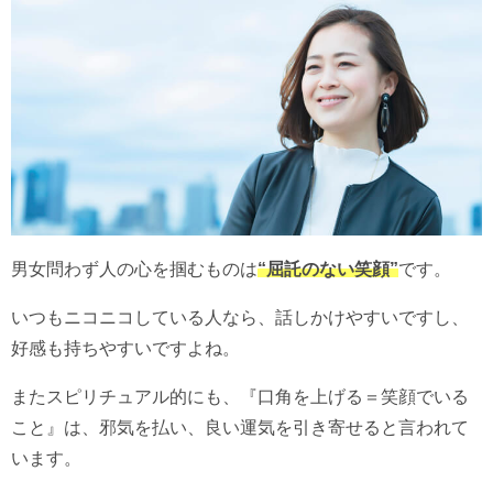
男女問わず人の心を掴むものは
“屈託のない笑顔”
です。
いつもニコニコしている人なら、話しかけやすいですし、
好感も持ちやすいですよね。
またスピリチュアル的にも、『口角を上げる＝笑顔でいる
こと』は、邪気を払い、良い運気を引き寄せると言われて
います。