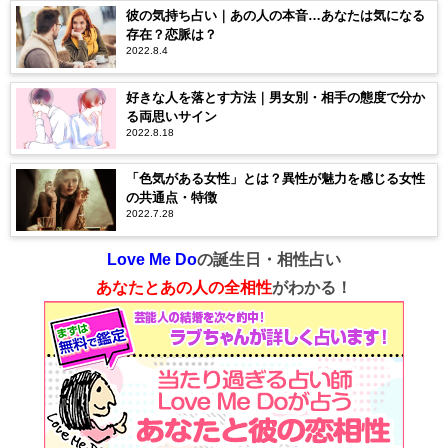
彼の気持ち占い｜あの人の本音…あなたは気になる
存在？恋脈は？
2022.8.4
好きな人を落とす方法｜男女別・相手の態度で分か
る両思いサイン
2022.8.18
「色気がある女性」とは？異性が魅力を感じる女性
の共通点・特徴
2022.7.28
Love Me Do
の誕生日・相性占い
あなたとあの人の全相性
がわかる！