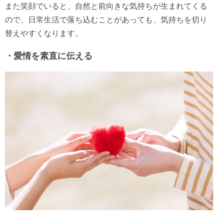
また笑顔でいると、自然と前向きな気持ちが生まれてくる
ので、日常生活で落ち込むことがあっても、気持ちを切り
替えやすくなります。
・愛情を素直に伝える