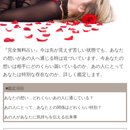
『完全無料占い』今は先が見えず苦しい状態でも、あなた
の想いがあの人へ通じる時は近づいています。今あなたの
想いは相手にどのくらい届いているのか、あの人にとって
あなたは特別な存在なのか、詳しく鑑定します。
■鑑定項目
あなたの想い…どれくらいあの人に通じている？
あの人にとって、あなたとの関係はどれくらい特別？
あの人があなたに気持ちを伝える出来事