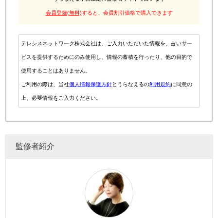
会員登録(無料)
すると、会員割引価格で購入できます
テレシスネットワーク株式会社は、ご入力いただいた情報を、占いサー
ビスを提供するためにのみ使用し、情報の蓄積を行ったり、他の目的で
使用することはありません。
ご利用の際は、当社
個人情報保護方針
とうらなえるの
利用規約
に同意の
上、必要情報をご入力ください。
監修者紹介