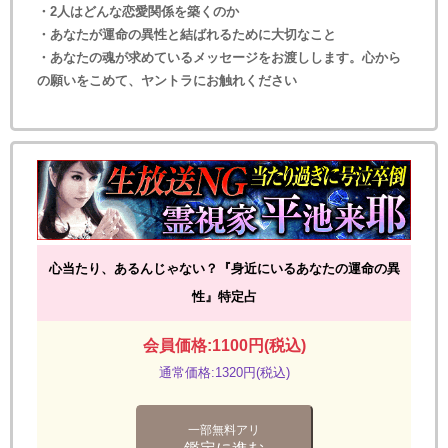
・2人はどんな恋愛関係を築くのか
・あなたが運命の異性と結ばれるために大切なこと
・あなたの魂が求めているメッセージをお渡しします。心から
の願いをこめて、ヤントラにお触れください
心当たり、あるんじゃない？『身近にいるあなたの運命の異
性』特定占
会員価格:1100円(税込)
通常価格:1320円(税込)
一部無料アリ