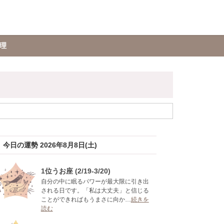
理
今日の運勢 2026年8月8日(土)
1位うお座 (2/19-3/20)
自分の中に眠るパワーが最大限に引き出
される日です。「私は大丈夫」と信じる
ことができればもうまさに向か…
続きを
読む