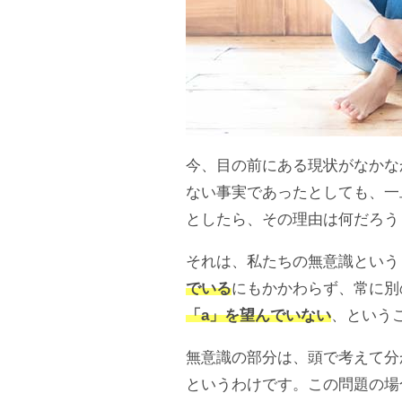
今、目の前にある現状がなかな
ない事実であったとしても、一
としたら、その理由は何だろう
それは、私たちの無意識という
でいる
にもかかわらず、常に別
「a」を望んでいない
、という
無意識の部分は、頭で考えて分
というわけです。この問題の場