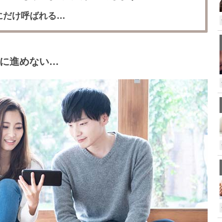
にだけ呼ばれる…
に進めない…