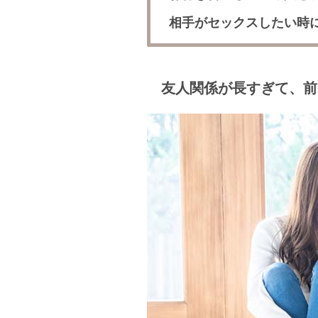
相手がセックスしたい時
友人関係が長すぎて、前