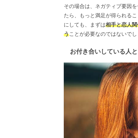
その場合は、ネガティブ要因を
たら、もっと満足が得られるこ
にしても、まずは
相手と恋人関
う
ことが必要なのではないでし
お付き合いしている人と