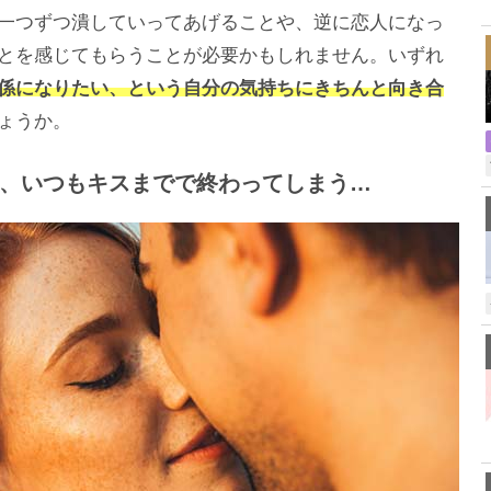
,
一つずつ潰していってあげることや、逆に恋人になっ
とを感じてもらうことが必要かもしれません。いずれ
係になりたい、という自分の気持ちにきちんと向き合
ょうか。
、いつもキスまでで終わってしまう…