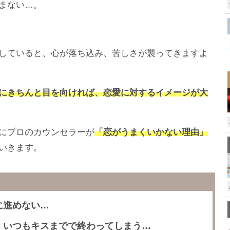
まない…。
していると、心が落ち込み、苦しさが襲ってきますよ
にきちんと目を向ければ、恋愛に対するイメージが大
にプロのカウンセラーが
「恋がうまくいかない理由」
いきます。
に進めない…
、いつもキスまでで終わってしまう…