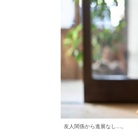
友人関係から進展なし…。