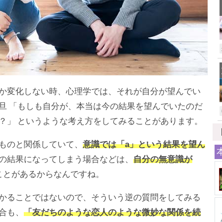
か変化しない時、心理学では、それが自分が望んでい
旦 「もしも自分が、本当は今の結果を望んでいたのだ
？」 というような考え方をしてみることがあります。
ものと関係していて、
意識では「a」という結果を望ん
の結果になってしまう場合などは、
自分の無意識が
ことがあるからなんですね。
かることではないので、そういう逆の質問をしてみる
合も、
「友だちのような恋人のような微妙な関係を続