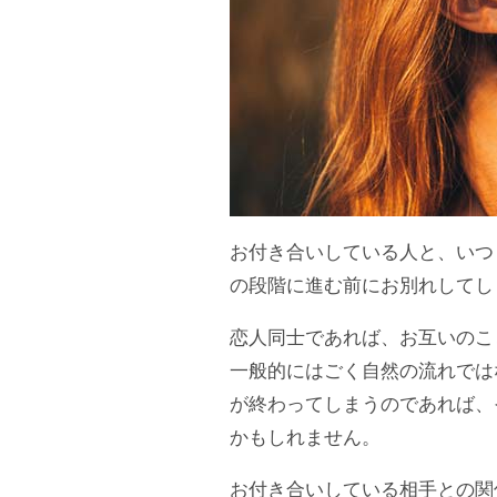
お付き合いしている人と、いつ
の段階に進む前にお別れしてし
恋人同士であれば、お互いのこ
一般的にはごく自然の流れでは
が終わってしまうのであれば、
かもしれません。
お付き合いしている相手との関