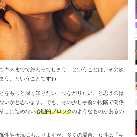
もキスまでで終わってしまう、ということは、その次
まう、ということですね。
とをもっと深く知りたい、つながりたい、と思うのは
ないかと思います。でも、その少し手前の段階で関係
そこに進めない
心理的ブロック
のようなものがあるの
係性や状況にもよりますが、多くの場合、女性は「キ