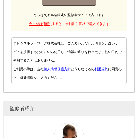
うらなえる本格鑑定の監修者サイトで占います
会員登録(無料)
すると、会員割引価格で購入できます
テレシスネットワーク株式会社は、ご入力いただいた情報を、占いサー
ビスを提供するためにのみ使用し、情報の蓄積を行ったり、他の目的で
使用することはありません。
ご利用の際は、当社
個人情報保護方針
とうらなえるの
利用規約
に同意の
上、必要情報をご入力ください。
監修者紹介