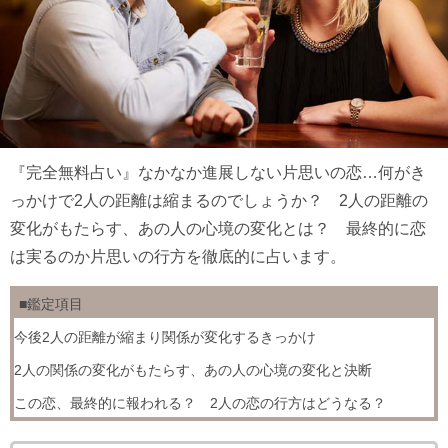
『完全無料占い』なかなか進展しない片思いの恋…何がき
っかけで2人の距離は縮まるのでしょうか？ 2人の距離の
変化がもたらす、あの人の心境の変化とは？ 最終的に恋
は実るのか片思いの行方を徹底的に占います。
■鑑定項目
今後2人の距離が縮まり関係が変化するきっかけ
2人の関係の変化がもたらす、あの人の心境の変化と決断
この恋、最終的に報われる？ 2人の恋の行方はどうなる？