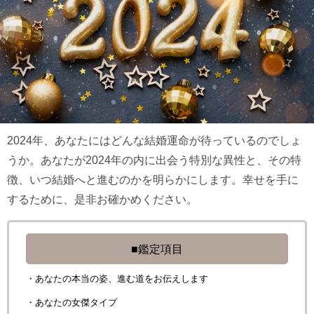
2024年、あなたにはどんな結婚運命が待っているのでしょ
うか。あなたが2024年の内に出会う特別な異性と、その特
徴、いつ結婚へと進むのかを明らかにします。幸せを手に
するために、是非お確かめください。
■鑑定項目
・あなたの本当の姿、進む道をお伝えします
・あなたの女傑タイプ