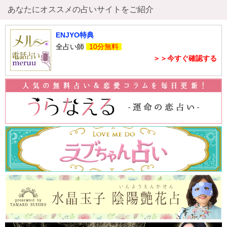
あなたにオススメの占いサイトをご紹介
ENJYO特典
全占い師
10分無料
＞＞今すぐ確認する