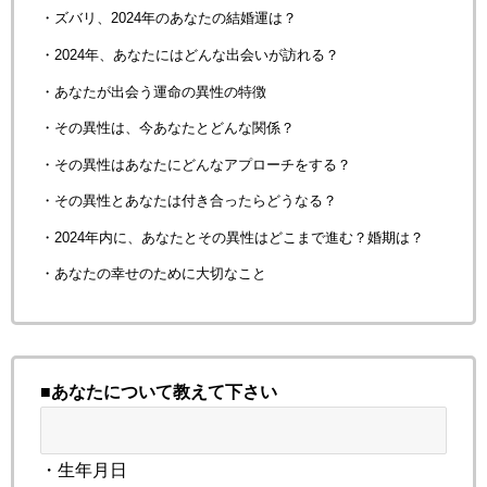
・ズバリ、2024年のあなたの結婚運は？
・2024年、あなたにはどんな出会いが訪れる？
・あなたが出会う運命の異性の特徴
・その異性は、今あなたとどんな関係？
・その異性はあなたにどんなアプローチをする？
・その異性とあなたは付き合ったらどうなる？
・2024年内に、あなたとその異性はどこまで進む？婚期は？
・あなたの幸せのために大切なこと
■あなたについて教えて下さい
・生年月日