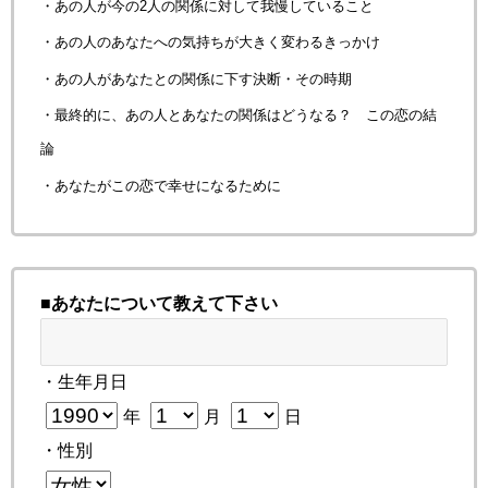
・あの人が今の2人の関係に対して我慢していること
・あの人のあなたへの気持ちが大きく変わるきっかけ
・あの人があなたとの関係に下す決断・その時期
・最終的に、あの人とあなたの関係はどうなる？ この恋の結
論
・あなたがこの恋で幸せになるために
■あなたについて教えて下さい
・生年月日
年
月
日
・性別