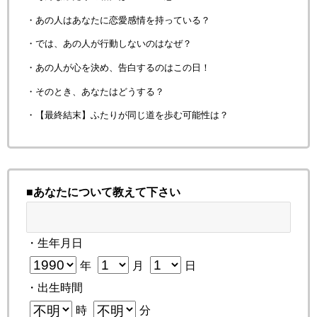
・あの人はあなたに恋愛感情を持っている？
・では、あの人が行動しないのはなぜ？
・あの人が心を決め、告白するのはこの日！
・そのとき、あなたはどうする？
・【最終結末】ふたりが同じ道を歩む可能性は？
■あなたについて教えて下さい
・生年月日
年
月
日
・出生時間
時
分