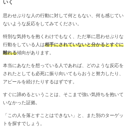
いく
思わせぶりな人の行動に対して何ともない、何も感じてい
ないような反応をしてみてください。
特別な気持ちを抱くわけでもなく、ただ単に思わせぶりな
行動をしている人は
相手にされていないと分かるとすぐに
離れる
傾向があります。
本当にあなたを想っている人であれば、どのような反応を
されたとしても必死に振り向いてもらおうと努力したり、
アピールを続けたりするはずです。
すぐに諦めるということは、そこまで強い気持ちを抱いて
いなかった証拠。
「この人を落とすことはできない」と、また別のターゲッ
トを探すでしょう。