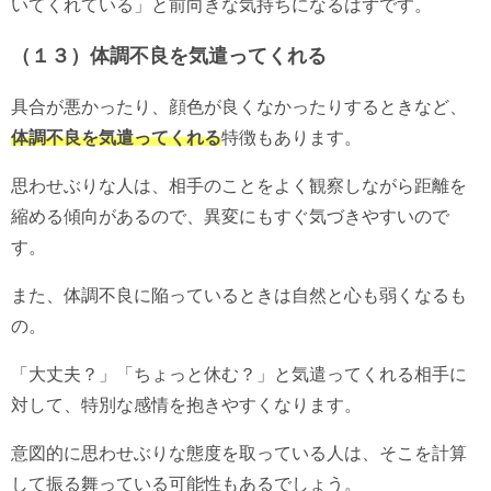
いてくれている」と前向きな気持ちになるはずです。
（１３）体調不良を気遣ってくれる
具合が悪かったり、顔色が良くなかったりするときなど、
体調不良を気遣ってくれる
特徴もあります。
思わせぶりな人は、相手のことをよく観察しながら距離を
縮める傾向があるので、異変にもすぐ気づきやすいので
す。
また、体調不良に陥っているときは自然と心も弱くなるも
の。
「大丈夫？」「ちょっと休む？」と気遣ってくれる相手に
対して、特別な感情を抱きやすくなります。
意図的に思わせぶりな態度を取っている人は、そこを計算
して振る舞っている可能性もあるでしょう。