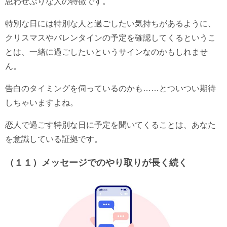
思わせぶりな人の特徴です。
特別な日には特別な人と過ごしたい気持ちがあるように、
クリスマスやバレンタインの予定を確認してくるというこ
とは、一緒に過ごしたいというサインなのかもしれませ
ん。
告白のタイミングを伺っているのかも……とついつい期待
しちゃいますよね。
恋人で過ごす特別な日に予定を聞いてくることは、あなた
を意識している証拠です。
（１１）メッセージでのやり取りが長く続く