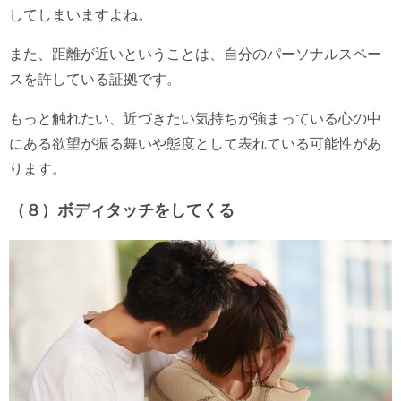
してしまいますよね。
また、距離が近いということは、自分のパーソナルスペー
スを許している証拠です。
もっと触れたい、近づきたい気持ちが強まっている心の中
にある欲望が振る舞いや態度として表れている可能性があ
ります。
（８）ボディタッチをしてくる