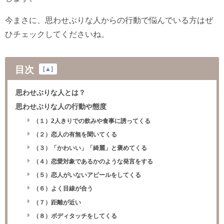
今まさに、思わせぶりな人からの行動で悩んでいる方はぜ
ひチェックしてくださいね。
目次
[
▲
]
思わせぶりな人とは？
思わせぶりな人の行動や態度
（１）2人きりでの飲みや食事に誘ってくる
（２）恋人の有無を聞いてくる
（３）「かわいい」「綺麗」と褒めてくる
（４）恋愛対象であるかのような発言をする
（５）恋人がいないアピールをしてくる
（６）よく目線が合う
（７）距離が近い
（８）ボディタッチをしてくる