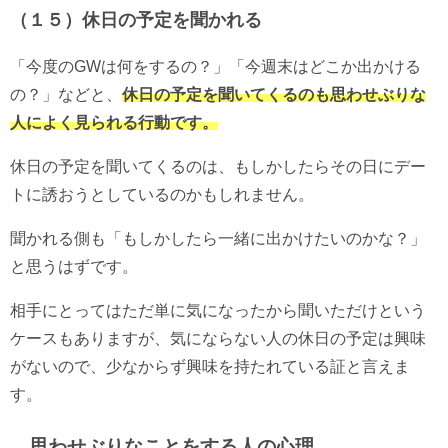
（１５）休日の予定を聞かれる
「今度のGWは何をするの？」「今週末はどこか出かける
の？」などと、
休日の予定を聞いてくる
のも思わせぶりな
人によく見られる行動です。
休日の予定を聞いてくるのは、もしかしたらその日にデー
トに誘おうとしているのかもしれません。
聞かれる側も「もしかしたら一緒に出かけたいのかな？」
と思うはずです。
相手にとってはただ単に気になったから聞いただけという
ケースもありますが、気にならない人の休日の予定は興味
がないので、少なからず興味を持たれている証と言えま
す。
思わせぶりなことをする人の心理