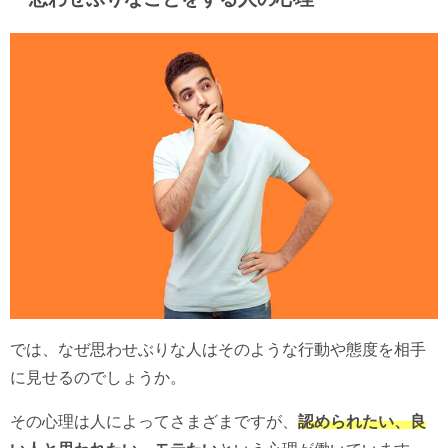
では、なぜ思わせぶりな人はそのような行動や態度を相手
に見せるのでしょうか。
その心理は人によってさまざまですが、
認められたい、良