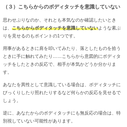
（３）こちらからのボディタッチを意識していない
思わせぶりなのか、それとも本気なのか確認したいとき
は、
こちらからボディタッチを意識していない
ような素ぶ
りを見せるのもポイントの1つです。
用事があるときに肩を叩いてみたり、落としたものを拾う
ときに手に触れてみたり……こちらから意図的にボディタ
ッチをしたときの反応で、相手が本気かどうか分かりま
す。
あなたを異性として意識している場合は、ボディタッチに
びっくりしたり照れたりするなど何らかの反応を見せるで
しょう。
逆に、あなたからのボディタッチにも無反応の場合は、特
別視していない可能性があります。