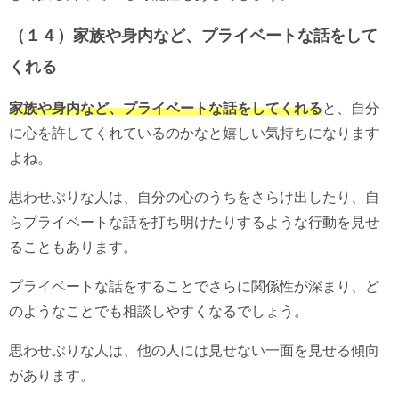
（１４）家族や身内など、プライベートな話をして
くれる
家族や身内など、プライベートな話をしてくれる
と、自分
に心を許してくれているのかなと嬉しい気持ちになります
よね。
思わせぶりな人は、自分の心のうちをさらけ出したり、自
らプライベートな話を打ち明けたりするような行動を見せ
ることもあります。
プライベートな話をすることでさらに関係性が深まり、ど
のようなことでも相談しやすくなるでしょう。
思わせぶりな人は、他の人には見せない一面を見せる傾向
があります。