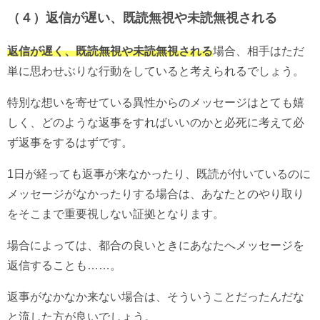
（４）返信が遅い、既読無視や未読無視される
返信が遅く、既読無視や未読無視される
場合、相手はただ
単に思わせぶりな行動をしていると考えられるでしょう。
特別な想いを寄せている異性からのメッセージはとても嬉
しく、どのような返事をすればいいのかと必死に考えて必
ず返事をするはずです。
1日が経っても返事が来なかったり、既読が付いているのに
メッセージがなかったりする場合は、あなたとのやり取り
をそこまで重要視しない証拠となります。
場合によっては、都合の良いときにあなたへメッセージを
返信することも……。
返事がなかなか来ない場合は、そういうことだったんだな
と流した方が良いでしょう。