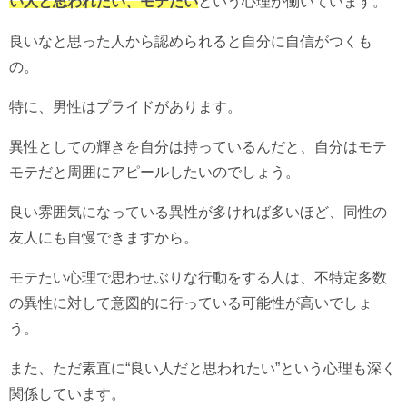
い人と思われたい、モテたい
という心理が働いています。
良いなと思った人から認められると自分に自信がつくも
の。
特に、男性はプライドがあります。
異性としての輝きを自分は持っているんだと、自分はモテ
モテだと周囲にアピールしたいのでしょう。
良い雰囲気になっている異性が多ければ多いほど、同性の
友人にも自慢できますから。
モテたい心理で思わせぶりな行動をする人は、不特定多数
の異性に対して意図的に行っている可能性が高いでしょ
う。
また、ただ素直に“良い人だと思われたい”という心理も深く
関係しています。