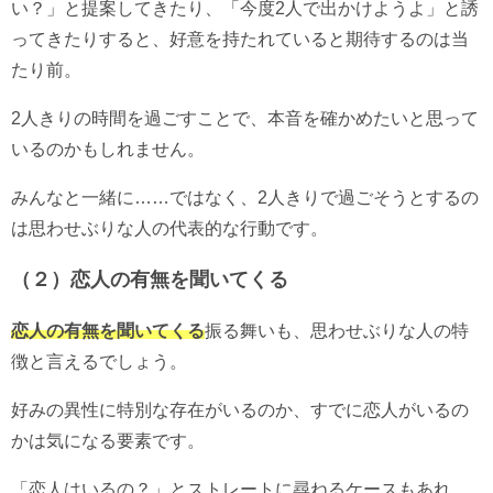
い？」と提案してきたり、「今度2人で出かけようよ」と誘
ってきたりすると、好意を持たれていると期待するのは当
たり前。
2人きりの時間を過ごすことで、本音を確かめたいと思って
いるのかもしれません。
みんなと一緒に……ではなく、2人きりで過ごそうとするの
は思わせぶりな人の代表的な行動です。
（２）恋人の有無を聞いてくる
恋人の有無を聞いてくる
振る舞いも、思わせぶりな人の特
徴と言えるでしょう。
好みの異性に特別な存在がいるのか、すでに恋人がいるの
かは気になる要素です。
「恋人はいるの？」とストレートに尋ねるケースもあれ