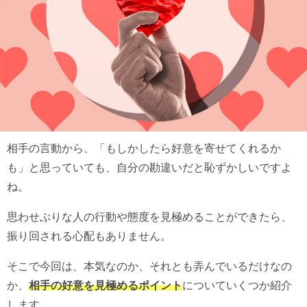
相手の言動から、「もしかしたら好意を寄せてくれるか
も」と思っていても、自分の勘違いだと恥ずかしいですよ
ね。
思わせぶりな人の行動や態度を見極めることができたら、
振り回される心配もありません。
そこで今回は、本気なのか、それとも弄んでいるだけなの
か、
相手の好意を見極めるポイン
ト
についていくつか紹介
します。