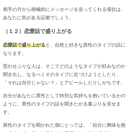
相手の方から積極的にメッセージを送ってくれる場合は、
あなたに気がある証拠でしょう。
（１２）恋愛話で盛り上がる
恋愛話で盛り上がる
と、自然と好きな異性のタイプの話に
なります。
思わせぶりな人は、そこでどのようなタイプが好みなのか
聞き出し、なるべくそのタイプに近づけようとしたり、
「それは自分じゃない？」とアピールしたりしがちです。
自分があなたに異性として特別な気持ちを抱いているかの
ように、異性のタイプの話を聞きたがる素ぶりを見せま
す。
異性のタイプを聞かれた側にとっては、「自分に興味を抱