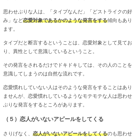
思わせぶりな人は、「タイプなんだ」「どストライクの好
み」など
恋愛対象であるかのような発言をする
傾向もあり
ます。
タイプだと断言するということは、恋愛対象として見てお
り、異性として意識しているということ。
その発言をされるだけでドキドキしては、その人のことを
意識してしまうのは自然な流れです。
恋愛慣れしていない人はそのような発言をすることはあり
ませんが、恋愛慣れしているようなモテモテな人は思わせ
ぶりな発言をするところがあります。
（５）恋人がいないアピールをしてくる
さりげなく、
恋人がいないアピールをしてくる
のも思わせ