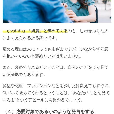
「かわいい」「綺麗」と褒めてくる
のも、思わせぶりな人
によく見られる振る舞いです。
褒める理由は人によってさまざまですが、少なからず好意
を抱いていないと褒めたいとは思いません。
また、褒めてくれるということは、自分のことをよく見て
いる証拠でもあります。
髪型や化粧、ファッションなどを少しだけ変えてもすぐに
気づいて褒めてくれるということは、“あなたのことを見て
いるよ”というアピールにも繋がるでしょう。
（４）恋愛対象であるかのような発言をする