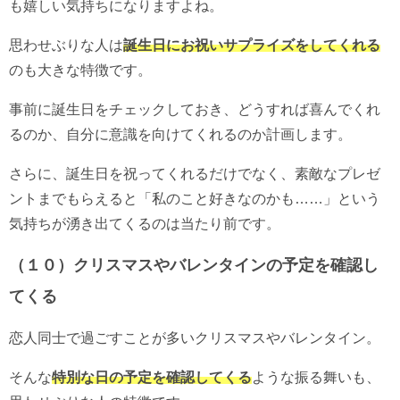
も嬉しい気持ちになりますよね。
思わせぶりな人は
誕生日にお祝いサプライズをしてくれる
のも大きな特徴です。
事前に誕生日をチェックしておき、どうすれば喜んでくれ
るのか、自分に意識を向けてくれるのか計画します。
さらに、誕生日を祝ってくれるだけでなく、素敵なプレゼ
ントまでもらえると「私のこと好きなのかも……」という
気持ちが湧き出てくるのは当たり前です。
（１０）クリスマスやバレンタインの予定を確認し
てくる
恋人同士で過ごすことが多いクリスマスやバレンタイン。
そんな
特別な日の予定を確認してくる
ような振る舞いも、