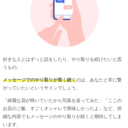
好きな人とはずっと話をしたり、やり取りを続けたいと思
うもの。
メッセージでのやり取りが長く続く
のは、あなたと常に繋
がっていたいというサインでしょう。
「綺麗な花が咲いていたから写真を送ってみた」「ここの
お店のご飯、すごくオシャレで美味しかったよ」など、些
細な内容でもメッセージのやり取りが続くと期待してしま
います。