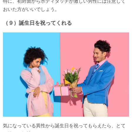
特に、初対面からボディタッチが激しい男性には注意して
おいた方がいいでしょう。
（９）誕生日を祝ってくれる
気になっている異性から誕生日を祝ってもらえたら、とて