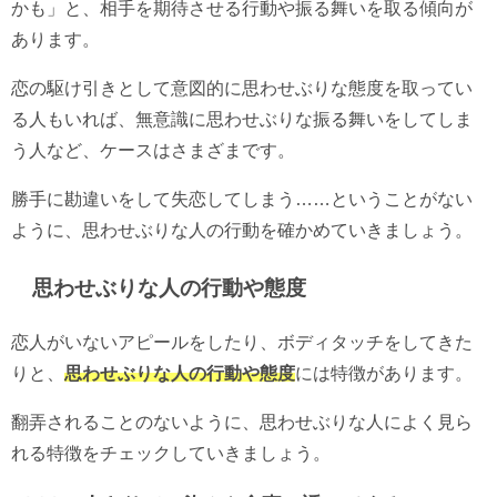
かも」と、相手を期待させる行動や振る舞いを取る傾向が
あります。
恋の駆け引きとして意図的に思わせぶりな態度を取ってい
る人もいれば、無意識に思わせぶりな振る舞いをしてしま
う人など、ケースはさまざまです。
勝手に勘違いをして失恋してしまう……ということがない
ように、思わせぶりな人の行動を確かめていきましょう。
思わせぶりな人の行動や態度
恋人がいないアピールをしたり、ボディタッチをしてきた
りと、
思わせぶりな人の行動や態度
には特徴があります。
翻弄されることのないように、思わせぶりな人によく見ら
れる特徴をチェックしていきましょう。