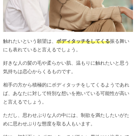
触れたいという願望は、
ボディタッチをしてくる
振る舞い
にも表れていると言えるでしょう。
好きな人の髪の毛や柔らかい肌、温もりに触れたいと思う
気持ちは恋心からくるものです。
相手の方から積極的にボディタッチをしてくるようであれ
ば、あなたに対して特別な想いを抱いている可能性が高い
と言えるでしょう。
ただし、思わせぶりな人の中には、制欲を満たしたいがた
めに思わせぶりな態度を取る人もいます。