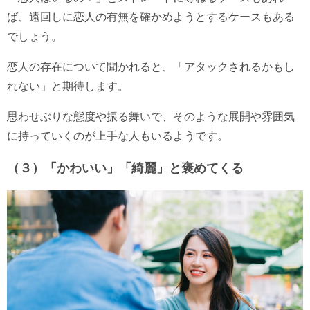
ば、遠回しに恋人の有無を確かめようとするケースもある
でしょう。
恋人の存在について聞かれると、「アタックされるかもし
れない」と期待します。
思わせぶりな態度や振る舞いで、そのような展開や雰囲気
に持っていくのが上手な人もいるようです。
（３）「かわいい」「綺麗」と褒めてくる