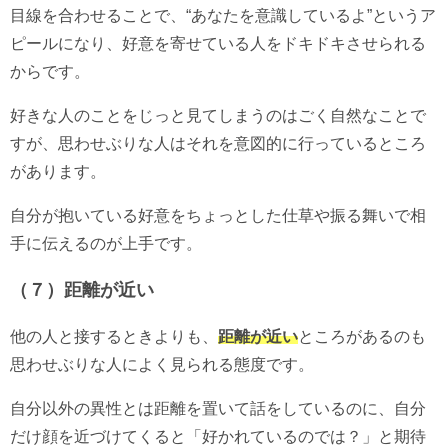
目線を合わせることで、“あなたを意識しているよ”というア
ピールになり、好意を寄せている人をドキドキさせられる
からです。
好きな人のことをじっと見てしまうのはごく自然なことで
すが、思わせぶりな人はそれを意図的に行っているところ
があります。
自分が抱いている好意をちょっとした仕草や振る舞いで相
手に伝えるのが上手です。
（７）距離が近い
他の人と接するときよりも、
距離が近い
ところがあるのも
思わせぶりな人によく見られる態度です。
自分以外の異性とは距離を置いて話をしているのに、自分
だけ顔を近づけてくると「好かれているのでは？」と期待