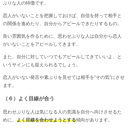
ぶりな人の特徴です。
恋人がいないことを把握しておけば、自信を持って相手と
の関係を進めたり、自分からアピールできたりするもの。
良い雰囲気を作るために、思わせぶりな人は自分から恋人
がいないことをアピールしてきます。
また、自分に対していつでもアピールしてきていいよ、と
いうサインにも捉えられるでしょう。
恋人がいない発言や素ぶりを見せては相手を“その気”にさせ
ます。
（６）よく目線が合う
思わせぶりな人は気になる人の意識を自分へ向けさせるた
めに、
よく目線を合わせようとする
傾向があります。