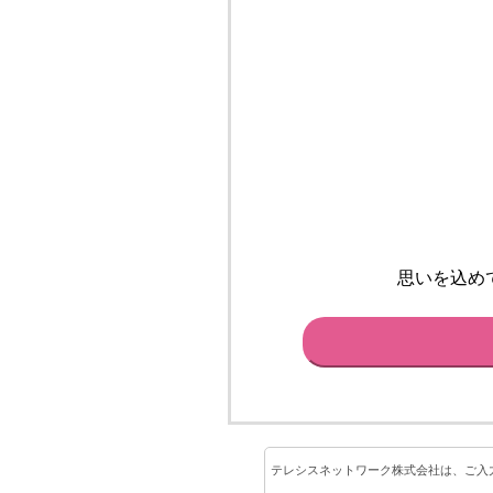
思いを込め
テレシスネットワーク株式会社は、ご入