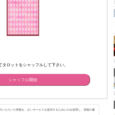
てタロットをシャッフルして下さい。
シャッフル開始
力いただいた情報を、占いサービスを提供するためにのみ使用し、情報の蓄