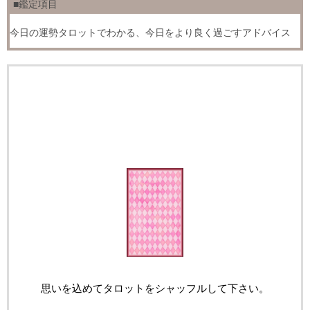
■鑑定項目
今日の運勢タロットでわかる、今日をより良く過ごすアドバイス
思いを込めてタロットをシャッフルして下さい。