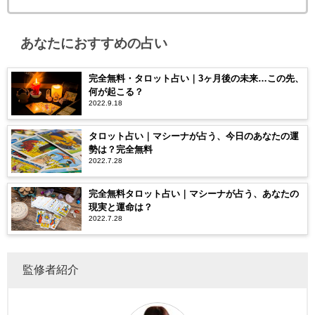
あなたにおすすめの占い
完全無料・タロット占い｜3ヶ月後の未来…この先、
何が起こる？
2022.9.18
タロット占い｜マシーナが占う、今日のあなたの運
勢は？完全無料
2022.7.28
完全無料タロット占い｜マシーナが占う、あなたの
現実と運命は？
2022.7.28
監修者紹介