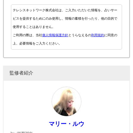
テレシスネットワーク株式会社は、ご入力いただいた情報を、占いサー
ビスを提供するためにのみ使用し、情報の蓄積を行ったり、他の目的で
使用することはありません。
ご利用の際は、当社
個人情報保護方針
とうらなえるの
利用規約
に同意の
上、必要情報をご入力ください。
監修者紹介
マリー・ルウ