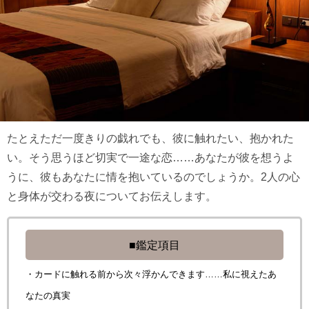
たとえただ一度きりの戯れでも、彼に触れたい、抱かれた
い。そう思うほど切実で一途な恋……あなたが彼を想うよ
うに、彼もあなたに情を抱いているのでしょうか。2人の心
と身体が交わる夜についてお伝えします。
■鑑定項目
・カードに触れる前から次々浮かんできます……私に視えたあ
なたの真実