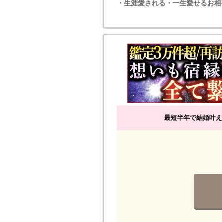
・生涯愛される・一生愛せるお相
最短半年で結婚叶え