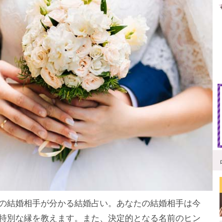
の結婚相手が分かる結婚占い。あなたの結婚相手は今
特別な縁を教えます。また、決定的となる名前のヒン