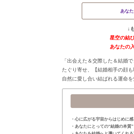
あなた
↓
星空の結
あなたの
「出会えた＆交際した＆結婚で
たぐり寄せ、【結婚相手の顔も
自然に愛し合い結ばれる運命を
・心に広がる宇宙からはじめに感
・あなたにとっての“結婚の本質”
・あなたを結婚へと導いてくれる