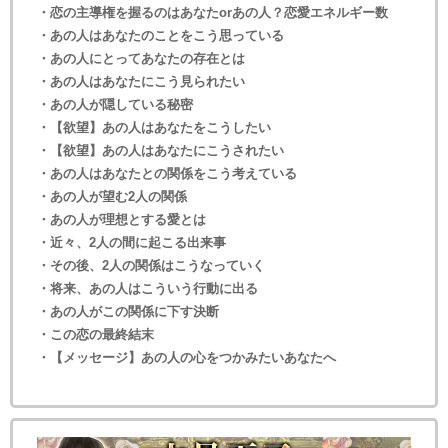
・恋の主導権を握るのはあなたorあの人？恋愛エネルギー数
・あの人はあなたのことをこう思っている
・あの人にとってあなたの存在とは
・あの人はあなたにこう見られたい
・あの人が隠している秘密
・【欲望】あの人はあなたをこうしたい
・【欲望】あの人はあなたにこうされたい
・あの人はあなたとの関係をこう考えている
・あの人が望む2人の関係
・あの人が理想とする愛とは
・近々、2人の間に起こる出来事
・その後、2人の関係はこうなっていく
・将来、あの人はこういう行動に出る
・あの人がこの関係に下す決断
・この恋の最終結末
・【メッセージ】あの人の心をつかみたいあなたへ