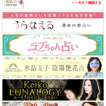
＞＞今すぐ確認する