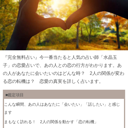
『完全無料占い』今一番当たると人気の占い師「水晶玉
子」の恋愛占いで、あの人との恋の行方がわかります。あ
の人があなたに会いたいのはどんな時？ 2人の関係が変わ
る恋の転機は？ 恋愛の真実を詳しく占います。
■鑑定項目
こんな瞬間、あの人はあなたに「会いたい」「話したい」と感じ
ます
まもなく訪れる！ 2人の関係を動かす「恋の転機」