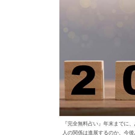
『完全無料占い』年末までに、
人の関係は進展するのか、今後