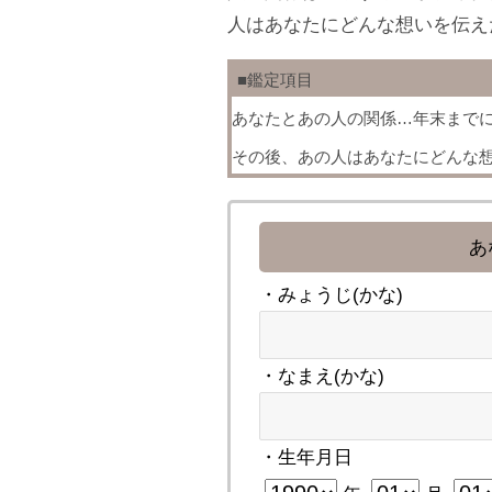
人はあなたにどんな想いを伝え
■鑑定項目
あなたとあの人の関係…年末まで
その後、あの人はあなたにどんな
あ
・みょうじ(かな)
・なまえ(かな)
・生年月日