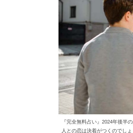
『完全無料占い』2024年後半
人との恋は決着がつくのでしょ