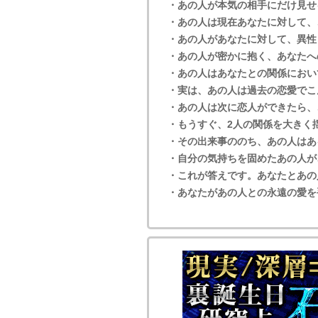
・あの人が本気の相手にだけ見せ
・あの人は現在あなたに対して、
・あの人があなたに対して、異性
・あの人が密かに抱く、あなたへ
・あの人はあなたとの関係におい
・実は、あの人は過去の恋愛でこ
・あの人は次に恋人ができたら、
・もうすぐ、2人の関係を大きく
・その出来事ののち、あの人はあ
・自分の気持ちを固めたあの人が
・これが答えです。あなたとあの
・あなたがあの人との永遠の愛を