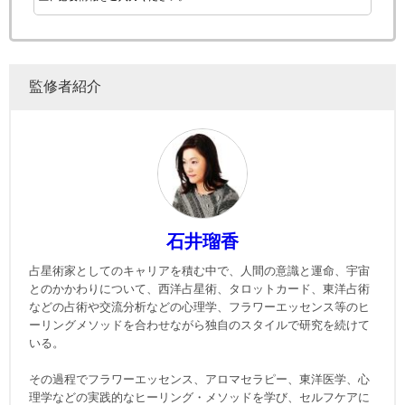
監修者紹介
石井瑠香
占星術家としてのキャリアを積む中で、人間の意識と運命、宇宙
とのかかわりについて、西洋占星術、タロットカード、東洋占術
などの占術や交流分析などの心理学、フラワーエッセンス等のヒ
ーリングメソッドを合わせながら独自のスタイルで研究を続けて
いる。
その過程でフラワーエッセンス、アロマセラピー、東洋医学、心
理学などの実践的なヒーリング・メソッドを学び、セルフケアに