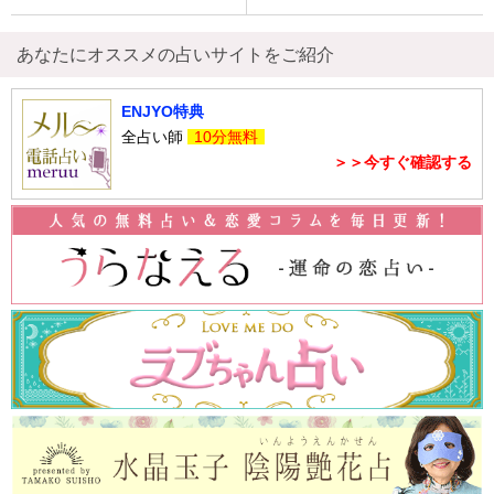
あなたにオススメの占いサイトをご紹介
ENJYO特典
全占い師
10分無料
＞＞今すぐ確認する