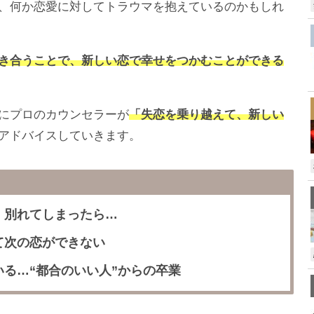
、何か恋愛に対してトラウマを抱えているのかもしれ
き合うことで、新しい恋で幸せをつかむことができる
にプロのカウンセラーが
「失恋を乗り越えて、新しい
アドバイスしていきます。
、別れてしまったら…
て次の恋ができない
る…“都合のいい人”からの卒業