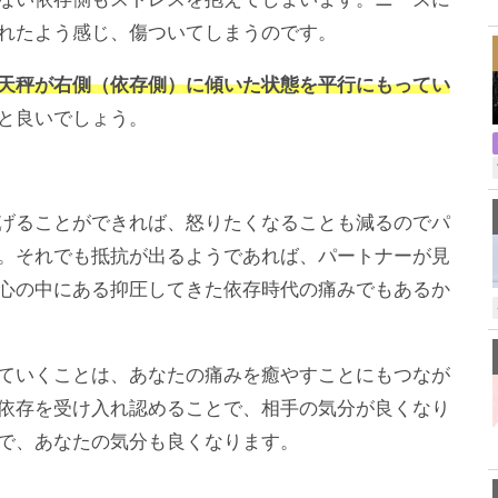
,
れたよう感じ、傷ついてしまうのです。
天秤が右側（依存側）に傾いた状態を平行にもってい
と良いでしょう。
げることができれば、怒りたくなることも減るのでパ
。それでも抵抗が出るようであれば、パートナーが見
心の中にある抑圧してきた依存時代の痛みでもあるか
ていくことは、あなたの痛みを癒やすことにもつなが
依存を受け入れ認めることで、相手の気分が良くなり
で、あなたの気分も良くなります。