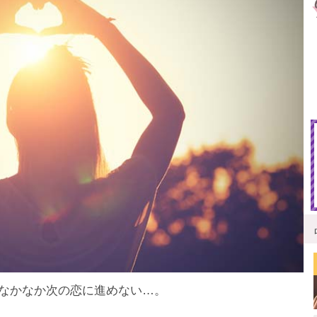
なかなか次の恋に進めない…。