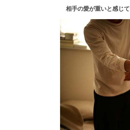
相手の愛が重いと感じて