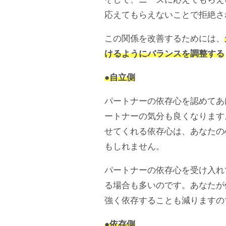
応えてもらえないことで拒絶さ
この関係を改善するためには、
けるようにバランスを調整する
●自立側
パートナーの依存心を認めてあ
ートナーの気分も良くなります
せてくれる依存心は、あなたの
もしれません。
パートナーの依存心を受け入れ
る場合も多いのです。あなたが
強く依存することも減りますの
●依存側