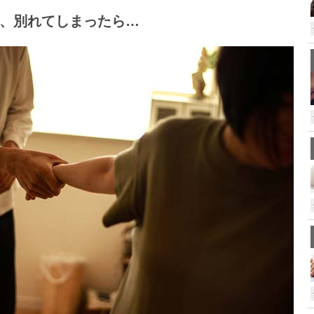
、別れてしまったら…