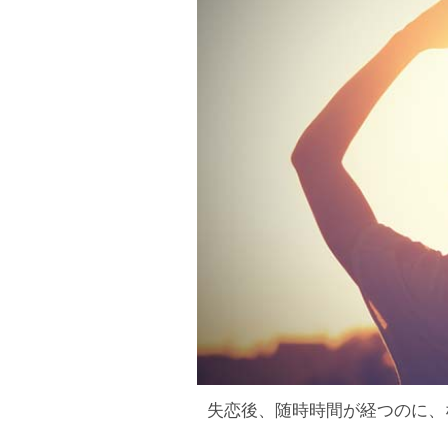
失恋後、随時時間が経つのに、