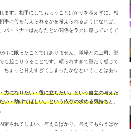
れます。相手にしてもらうことばかりを考えずに、相
相手に何を与えられるかを考えられるようになれば、
、パートナーはあなたとの関係をラクに感じていくで
だけに限ったことではありません。職場との上司、部
でも起こりうることです。頼られすぎて重たく感じて
 ちょっと甘えすぎてしまったかなということはあり
・力になりたい・役に立ちたい」という自立の与えた
たい・助けてほしい」という依存の求める気持ち
と、
。
固定されてしまい、与えるばかり、与えてもらうばか