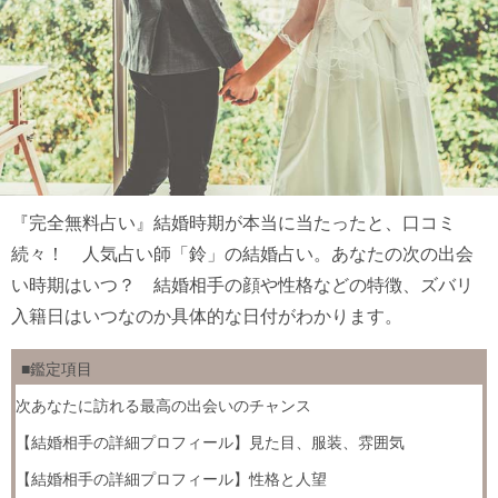
『完全無料占い』結婚時期が本当に当たったと、口コミ
続々！ 人気占い師「鈴」の結婚占い。あなたの次の出会
い時期はいつ？ 結婚相手の顔や性格などの特徴、ズバリ
入籍日はいつなのか具体的な日付がわかります。
■鑑定項目
次あなたに訪れる最高の出会いのチャンス
【結婚相手の詳細プロフィール】見た目、服装、雰囲気
【結婚相手の詳細プロフィール】性格と人望