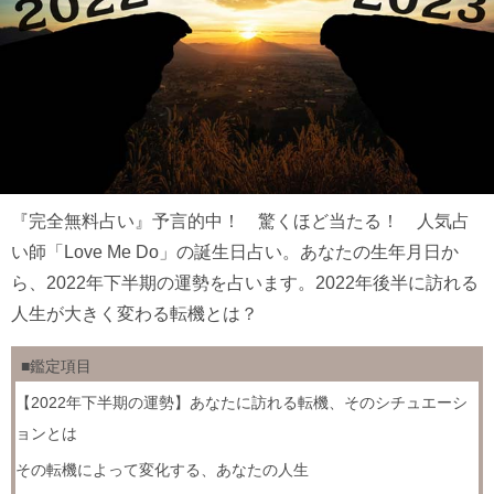
『完全無料占い』予言的中！ 驚くほど当たる！ 人気占
い師「Love Me Do」の誕生日占い。あなたの生年月日か
ら、2022年下半期の運勢を占います。2022年後半に訪れる
人生が大きく変わる転機とは？
■鑑定項目
【2022年下半期の運勢】あなたに訪れる転機、そのシチュエーシ
ョンとは
その転機によって変化する、あなたの人生