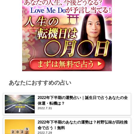
あなたにおすすめの占い
2022年下半期の運勢占い｜誕生日で占うあなたの全
体運・転機は？
2022.7.31
2022年下半期のあなたの運勢は？村野弘味が四柱推
命で占う！無料
2022.7.29