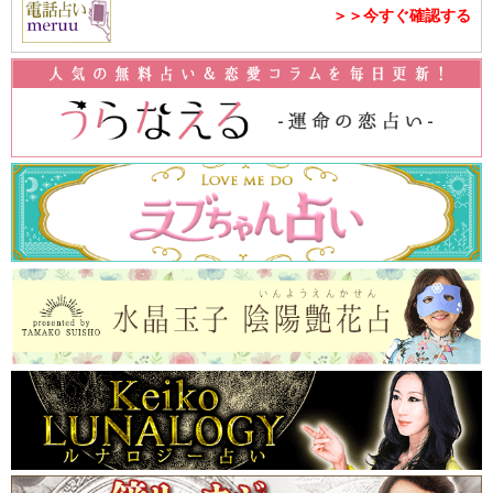
＞＞今すぐ確認する