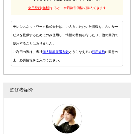
会員登録(無料)
すると、会員割引価格で購入できます
テレシスネットワーク株式会社は、ご入力いただいた情報を、占いサー
ビスを提供するためにのみ使用し、情報の蓄積を行ったり、他の目的で
使用することはありません。
ご利用の際は、当社
個人情報保護方針
とうらなえるの
利用規約
に同意の
上、必要情報をご入力ください。
監修者紹介