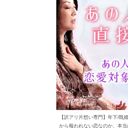
【訳アリ片想い専門】年下/既
から報われない恋なのか、本当