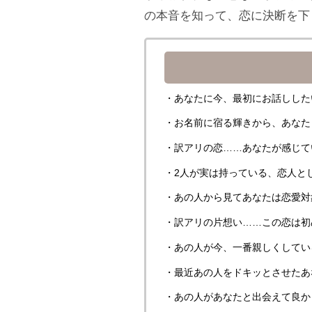
の本音を知って、恋に決断を下
・あなたに今、最初にお話しした
・お名前に宿る輝きから、あなた
・訳アリの恋……あなたが感じて
・2人が実は持っている、恋人と
・あの人から見てあなたは恋愛対
・訳アリの片想い……この恋は初
・あの人が今、一番親しくしてい
・最近あの人をドキッとさせたあ
・あの人があなたと出会えて良か