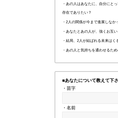
・あの人はあなたに、自分にとっ
存在でありたい？
・2人の関係が今まで進展しなか
・あなたとあの人が、強くお互い
・結局、2人が結ばれる未来はく
・あの人と気持ちを通わせるため
■あなたについて教えて下
・苗字
・名前