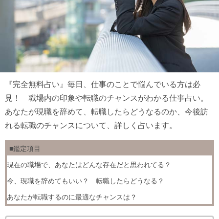
『完全無料占い』毎日、仕事のことで悩んでいる方は必
見！ 職場内の印象や転職のチャンスがわかる仕事占い。
あなたが現職を辞めて、転職したらどうなるのか、今後訪
れる転職のチャンスについて、詳しく占います。
■鑑定項目
現在の職場で、あなたはどんな存在だと思われてる？
今、現職を辞めてもいい？ 転職したらどうなる？
あなたが転職するのに最適なチャンスは？