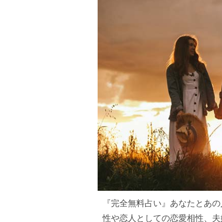
『完全無料占い』あなたとあの
性や恋人としての恋愛相性、夫