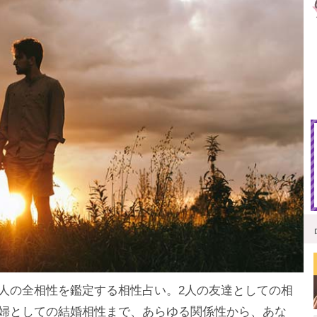
人の全相性を鑑定する相性占い。2人の友達としての相
婦としての結婚相性まで、あらゆる関係性から、あな