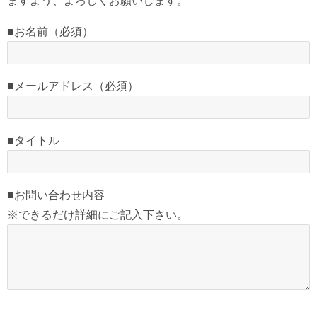
ますよう、よろしくお願いします。
■お名前（必須）
■メールアドレス（必須）
■タイトル
■お問い合わせ内容
※できるだけ詳細にご記入下さい。