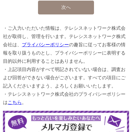
・ご入力いただいた情報は、テレシスネットワーク株式会
社が取得し、管理を行います。テレシスネットワーク株式
会社は、
プライバシーポリシー
の趣旨に従ってお客様の情
報を取り扱うものとし、プライバシーポリシーに表明する
目的以外に利用することはありません。
・上記項目内容がすべて明記されていない場合は、調査お
よび回答ができない場合がございます。すべての項目にご
記入くださいますよう、よろしくお願いいたします。
・テレシスネットワーク株式会社のプライバシーポリシー
は
こちら
。