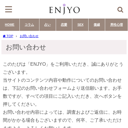
HOME
コラム
占い
恋愛
SEX
復縁
男性心理
TOP
お問い合わせ
お問い合わせ
このたびは「ENJYO」をご利用いただき、誠にありがとう
ございます。
当サイトのコンテンツ内容や動作についてのお問い合わせ
は、下記のお問い合わせフォームより送信願います。お手
数ですが、すべての項目にご記入いただき、次へボタンを
押してください。
お問い合わせ内容によっては、調査およびご返信に、お時
間がかかる場合もございますので、何卒、ご了承いただけ