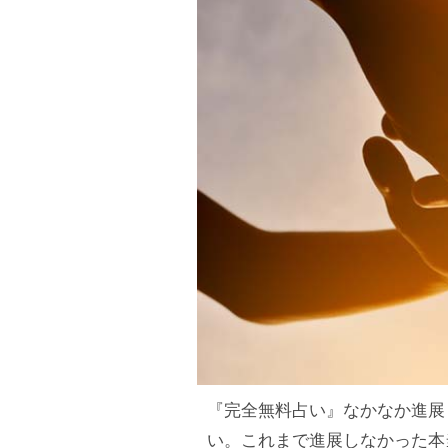
『完全無料占い』なかなか進展
い。これまで進展しなかった本