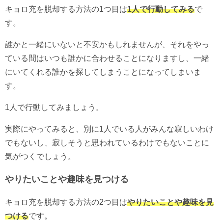
キョロ充を脱却する方法の1つ目は
1人で行動してみる
で
す。
誰かと一緒にいないと不安かもしれませんが、それをやっ
ている間はいつも誰かに合わせることになりますし、一緒
にいてくれる誰かを探してしまうことになってしまいま
す。
1人で行動してみましょう。
実際にやってみると、別に1人でいる人がみんな寂しいわけ
でもないし、寂しそうと思われているわけでもないことに
気がつくでしょう。
やりたいことや趣味を見つける
キョロ充を脱却する方法の2つ目は
やりたいことや趣味を見
つける
です。