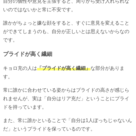
自分の個性や意見を主張すると、周りから受け入れられな
いのではないかと常に不安です。
誰かがちょっと嫌な顔をすると、すぐに意見を変えること
ができてしまうのも、自分が正しいとは思えないからなの
です。
プライドが高く繊細
キョロ充の人は
「プライドが高く繊細」
な部分がありま
す。
常に誰かに合わせている姿からはプライドの高さが感じら
れませんが、実は「自分はリア充だ」ということにプライ
ドを持っています。
また、常に誰かといることで「自分は1人ぼっちじゃないん
だ」というプライドを保っているのです。