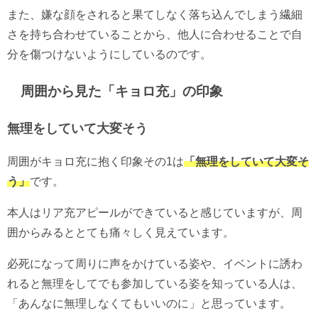
また、嫌な顔をされると果てしなく落ち込んでしまう繊細
さを持ち合わせていることから、他人に合わせることで自
分を傷つけないようにしているのです。
周囲から見た「キョロ充」の印象
無理をしていて大変そう
周囲がキョロ充に抱く印象その1は
「無理をしていて大変そ
う」
です。
本人はリア充アピールができていると感じていますが、周
囲からみるととても痛々しく見えています。
必死になって周りに声をかけている姿や、イベントに誘わ
れると無理をしてでも参加している姿を知っている人は、
「あんなに無理しなくてもいいのに」と思っています。