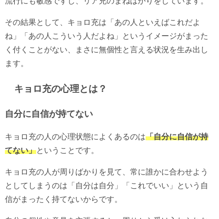
流行にも敏感ですし、リア充のまねばかりをしています。
その結果として、キョロ充は「あの人といえばこれだよ
ね」「あの人こういう人だよね」というイメージがまった
く付くことがない、まさに無個性と言える状況を生み出し
ます。
キョロ充の心理とは？
自分に自信が持てない
キョロ充の人の心理状態によくあるのは
「自分に自信が持
てない」
ということです。
キョロ充の人が周りばかりを見て、常に誰かに合わせよう
としてしまうのは「自分は自分」「これでいい」という自
信がまったく持てないからです。