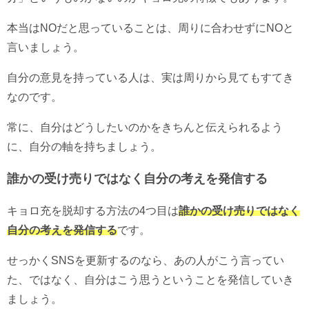
本当はNOだと思っていることは、周りに合わせずにNOと
言いましょう。
自分の意見を持っている人は、実は周りから見てもすてき
なのです。
常に、自分はどうしたいのかをきちんと伝えられるよう
に、自分の軸を持ちましょう。
誰かの受け売りではなく自分の考えを発信する
キョロ充を脱却する方法の4つ目は
誰かの受け売りではなく
自分の考えを発信する
です。
せっかくSNSを更新するのなら、あの人がこう言ってい
た、ではなく、自分はこう思うということを発信していき
ましょう。