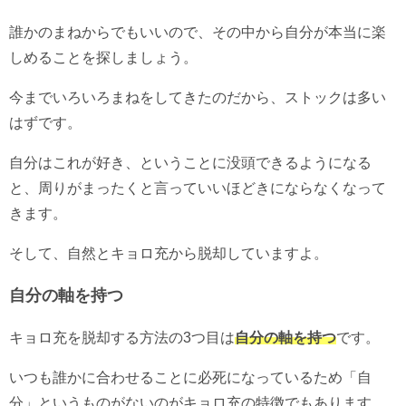
誰かのまねからでもいいので、その中から自分が本当に楽
しめることを探しましょう。
今までいろいろまねをしてきたのだから、ストックは多い
はずです。
自分はこれが好き、ということに没頭できるようになる
と、周りがまったくと言っていいほどきにならなくなって
きます。
そして、自然とキョロ充から脱却していますよ。
自分の軸を持つ
キョロ充を脱却する方法の3つ目は
自分の軸を持つ
です。
いつも誰かに合わせることに必死になっているため「自
分」というものがないのがキョロ充の特徴でもあります。