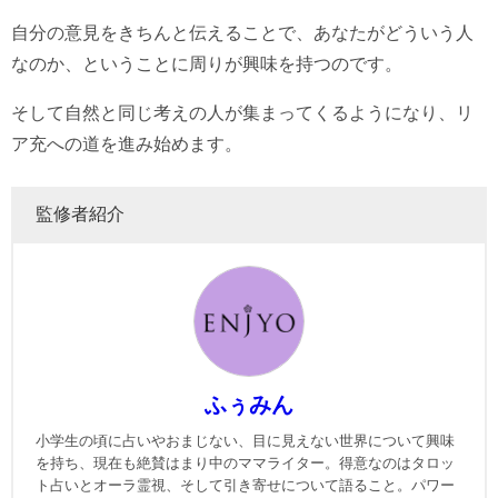
自分の意見をきちんと伝えることで、あなたがどういう人
なのか、ということに周りが興味を持つのです。
そして自然と同じ考えの人が集まってくるようになり、リ
ア充への道を進み始めます。
監修者紹介
ふぅみん
小学生の頃に占いやおまじない、目に見えない世界について興味
を持ち、現在も絶賛はまり中のママライター。得意なのはタロッ
ト占いとオーラ霊視、そして引き寄せについて語ること。パワー