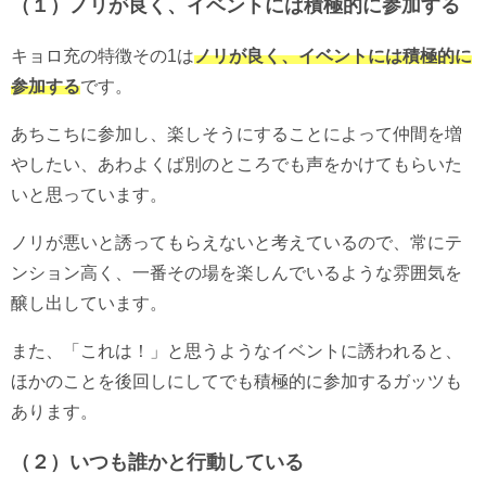
（１）ノリが良く、イベントには積極的に参加する
キョロ充の特徴その1は
ノリが良く、イベントには積極的に
参加する
です。
あちこちに参加し、楽しそうにすることによって仲間を増
やしたい、あわよくば別のところでも声をかけてもらいた
いと思っています。
ノリが悪いと誘ってもらえないと考えているので、常にテ
ンション高く、一番その場を楽しんでいるような雰囲気を
醸し出しています。
また、「これは！」と思うようなイベントに誘われると、
ほかのことを後回しにしてでも積極的に参加するガッツも
あります。
（２）いつも誰かと行動している