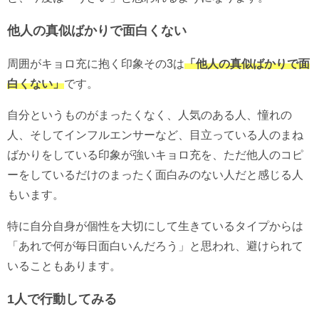
他人の真似ばかりで面白くない
周囲がキョロ充に抱く印象その3は
「他人の真似ばかりで面
白くない」
です。
自分というものがまったくなく、人気のある人、憧れの
人、そしてインフルエンサーなど、目立っている人のまね
ばかりをしている印象が強いキョロ充を、ただ他人のコピ
ーをしているだけのまったく面白みのない人だと感じる人
もいます。
特に自分自身が個性を大切にして生きているタイプからは
「あれで何が毎日面白いんだろう」と思われ、避けられて
いることもあります。
1人で行動してみる