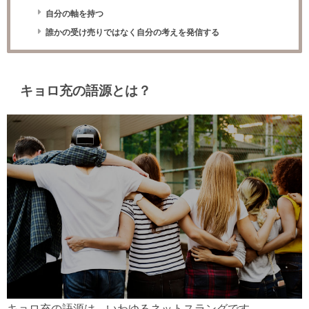
自分の軸を持つ
誰かの受け売りではなく自分の考えを発信する
キョロ充の語源とは？
キョロ充の語源は、いわゆるネットスラングです。