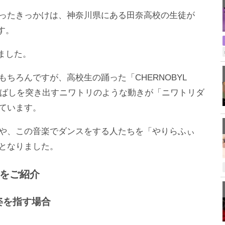
ったきっかけは、神奈川県にある田奈高校の生徒が
す。
りました。
ちろんですが、高校生の踊った「CHERNOBYL
くちばしを突き出すニワトリのような動きが「ニワトリダ
ています。
や、この音楽でダンスをする人たちを「やりらふぃ
となりました。
をご紹介
姿を指す場合