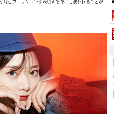
が好むファッションを表現する際にも使われることが