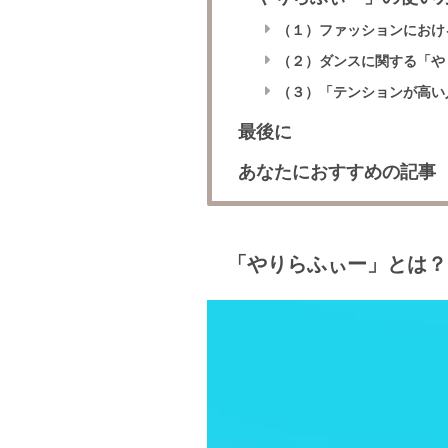
（１）ファッションにおけ
（２）ダンスに関する「や
（３）「テンションが高い
最後に
あなたにおすすめの記事
「やりらふぃー」とは？